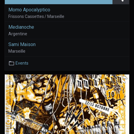
Momo Apocalyptico
Frissons Cassettes / Marseille
Medianoche
Argentine
Sami Maison
Marseille
Events