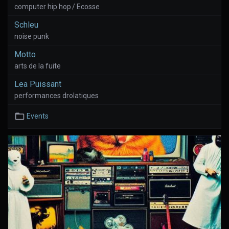
computer hip hop / Ecosse
Schleu
noise punk
Motto
arts de la fuite
Lea Puissant
performances drolatiques
Events