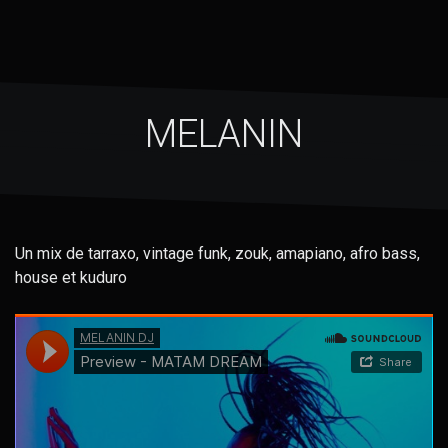
MELANIN
Un mix de tarraxo, vintage funk, zouk, amapiano, afro bass,
house et kuduro