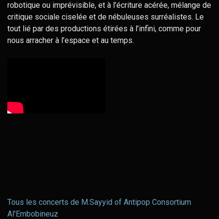
robotique ou imprévisible, et à l’écriture acérée, mélange de
critique sociale ciselée et de nébuleuses surréalistes. Le
tout lié par des productions étirées à l’infini, comme pour
nous arracher à l’espace et au temps.
Tous les concerts de M.Sayyid of Antipop Consortium
Al'Embobineuz