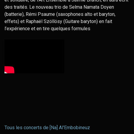
des traités. Le nouveau trio de Selma Namata Doyen
(batterie), Rémi Psaume (saxophones alto et baryton,
effets) et Raphaël Szöllösy (Guitare baryton) en fait
l’expérience et en tire quelques formules
Tous les concerts de [Na] Al'Embobineuz