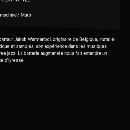
machine / Mars
batteur Jakob Warmenbol, originaire de Belgique, installé
stique et samples, son expérience dans les musiques
ree jazz. La batterie augmentée nous fait entendre un
e d’ivresse.