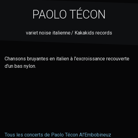
PAOLO TÉCON
variet noise italienne / Kakakids records
Chansons bruyantes en italien à l'excroissance recouverte
d'un bas nylon.
Tous les concerts de Paolo Técon Al'Embobineuz