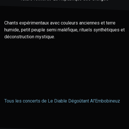
Chants expérimentaux avec couleurs anciennes et terre
humide, petit peuple semi maléfique, rituels synthétiques et
déconstruction mystique.
Tous les concerts de Le Diable Dégoûtant Al'Embobineuz