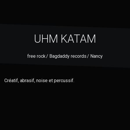
UHM KATAM
free rock / Bagdaddy records / Nancy
Créatif, abrasif, noise et percussif.