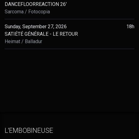
DANCEFLOORREACTION 26'
Sarcoma
Fotocopia
Sunday, September 27, 2026
18h
SATIÉTÉ GÉNÉRALE - LE RETOUR
Heimat
Balladur
L'EMBOBINEUSE