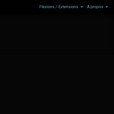
Flexions / Extensions
A propos