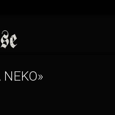
 NEKO»