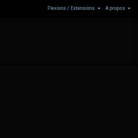
Flexions / Extensions
A propos