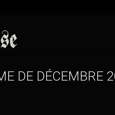
ME DE DÉCEMBRE 2