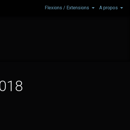
Flexions / Extensions
A propos
018