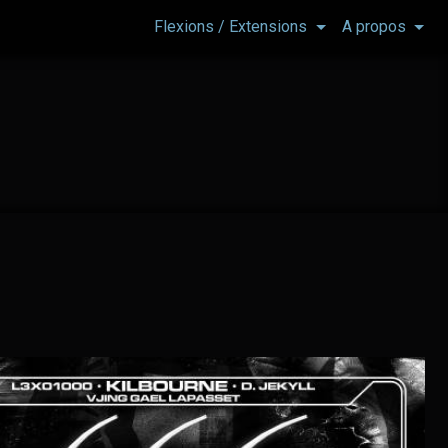
Flexions / Extensions
A propos