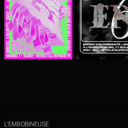
L'EMBOBINEUSE