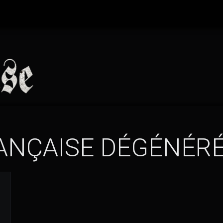
ANÇAISE DÉGÉNÉR