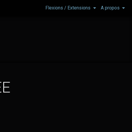
Flexions / Extensions
A propos
ÉE