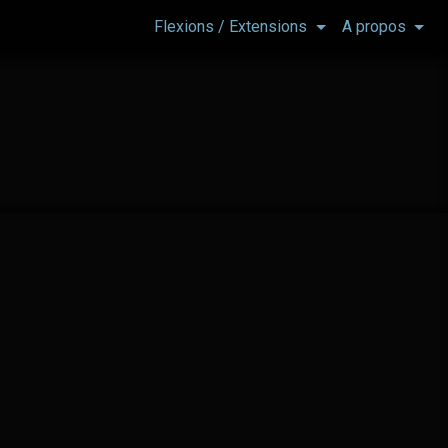
Flexions / Extensions
A propos