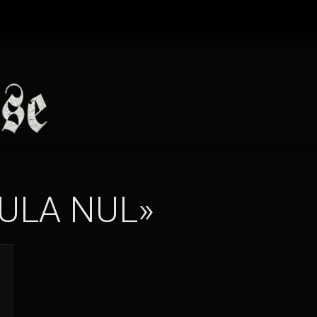
ULA NUL»