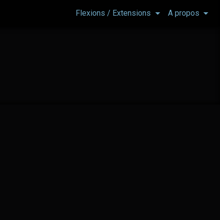
Flexions / Extensions
A propos