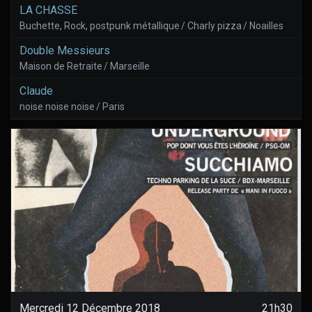
LA CHASSE
Buchette, Rock, postpunk métallique / Charly pizza / Noailles
Double Messieurs
Maison de Retraite / Marseille
Claude
noise noise noise / Paris
Mercredi 12 Décembre 2018
21h30