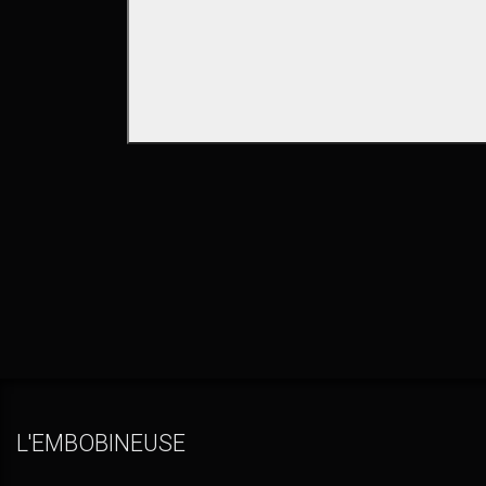
L'EMBOBINEUSE