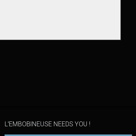
L'EMBOBINEUSE NEEDS YOU !