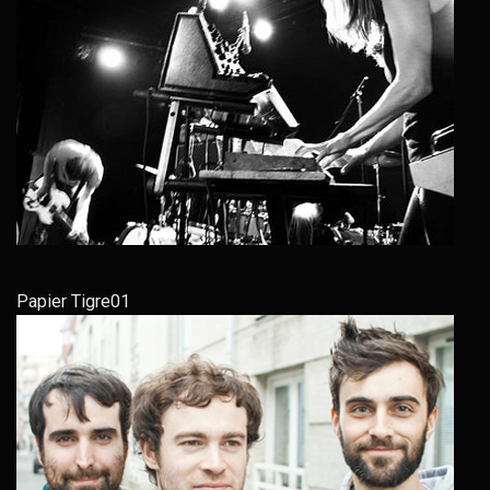
Papier Tigre01