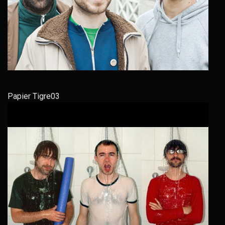
Papier Tigre03