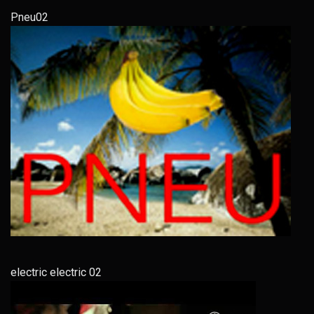
Pneu02
electric electric 02