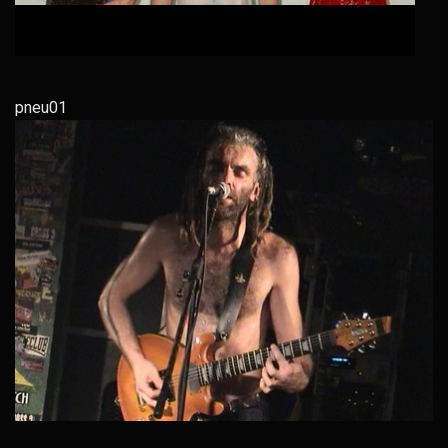
pneu01