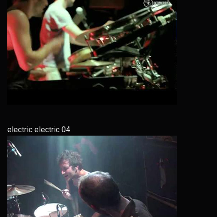
electric electric 04