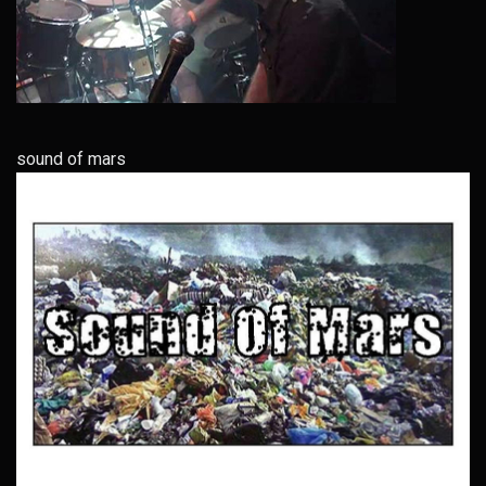
sound of mars