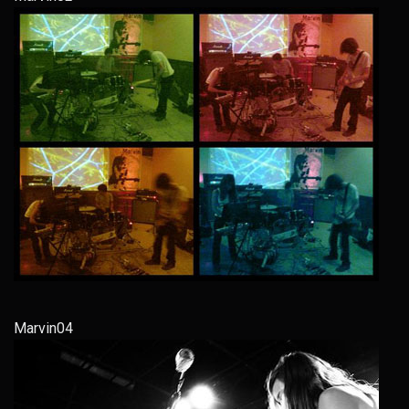
Marvin04