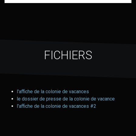
FICHIERS
l'affiche de la colonie de vacances
le dossier de presse de la colonie de vacance
l'affiche de la colonie de vacances #2