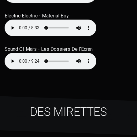
Electric Electric - Material Boy
Sound Of Mars - Les Dossiers De l'Ecran
DES MIRETTES