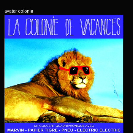
avatar colonie