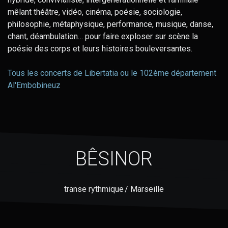
mêlant théâtre, vidéo, cinéma, poésie, sociologie,
philosophie, métaphysique, performance, musique, danse,
chant, déambulation… pour faire exploser sur scène la
poésie des corps et leurs histoires bouleversantes.
Tous les concerts de Libertatia ou le 102ème département
Al'Embobineuz
BÊSINOR
transe rythmique / Marseille