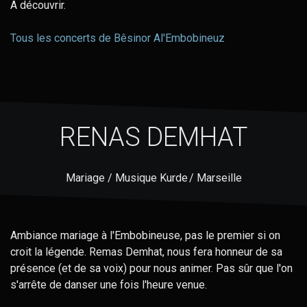
A découvrir.
Tous les concerts de Bêsinor Al'Embobineuz
RENAS DEMHAT
Mariage / Musique Kurde / Marseille
Ambiance mariage à l'Embobineuse, pas le premier si on
croit la légende. Remas Demhat, nous fera honneur de sa
présence (et de sa voix) pour nous animer. Pas sûr que l'on
s'arrête de danser une fois l'heure venue.