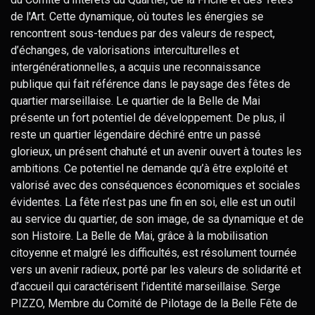
de l'Art. Cette dynamique, où toutes les énergies se
rencontrent sous-tendues par des valeurs de respect,
d’échanges, de valorisations interculturelles et
intergénérationnelles, a acquis une reconnaissance
publique qui fait référence dans le paysage des fêtes de
quartier marseillaise. Le quartier de la Belle de Mai
présente un fort potentiel de développement. De plus, il
reste un quartier légendaire déchiré entre un passé
glorieux, un présent chahuté et un avenir ouvert à toutes les
ambitions. Ce potentiel ne demande qu’à être exploité et
valorisé avec des conséquences économiques et sociales
évidentes. La fête n’est pas une fin en soi, elle est un outil
au service du quartier, de son image, de sa dynamique et de
son Histoire. La Belle de Mai, grâce à la mobilisation
citoyenne et malgré les difficultés, est résolument tournée
vers un avenir radieux, porté par les valeurs de solidarité et
d’accueil qui caractérisent l’identité marseillaise. Serge
PIZZO, Membre du Comité de Pilotage de la Belle Fête de