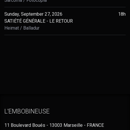
Sarcoma
Fotocopia
Sunday, September 27, 2026
18h
SATIÉTÉ GÉNÉRALE - LE RETOUR
Heimat
Balladur
L'EMBOBINEUSE
11 Boulevard Boués - 13003 Marseille - FRANCE