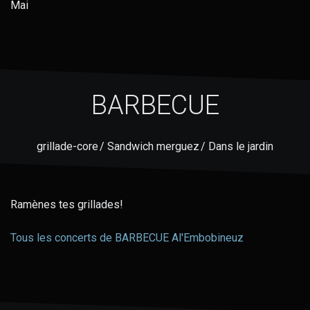
Mai
BARBECUE
grillade-core / Sandwich merguez / Dans le jardin
Ramènes tes grillades!
Tous les concerts de BARBECUE Al'Embobineuz