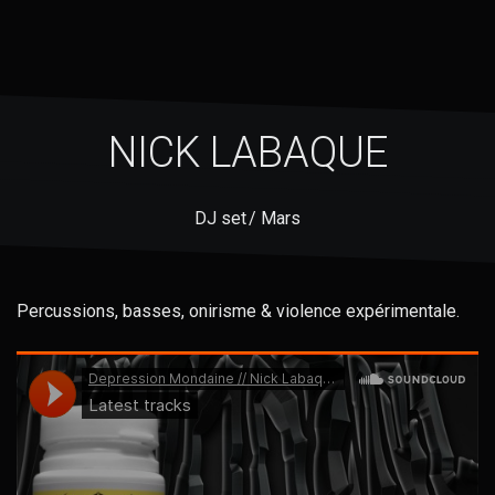
NICK LABAQUE
DJ set / Mars
Percussions, basses, onirisme & violence expérimentale.