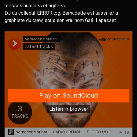
messes humides et agitées.
DJ du collectif ERROR.tpg, Bernadette est aussi le/la
graphiste du crew, sous son vrai nom Gaël Lapasset.