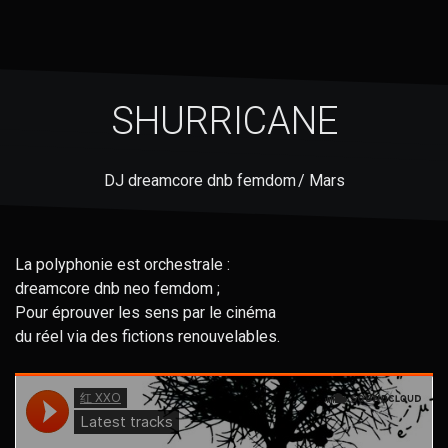
SHURRICANE
DJ dreamcore dnb femdom / Mars
La polyphonie est orchestrale :
dreamcore dnb neo femdom ;
Pour éprouver les sens par le cinéma
du réel via des fictions renouvelables.