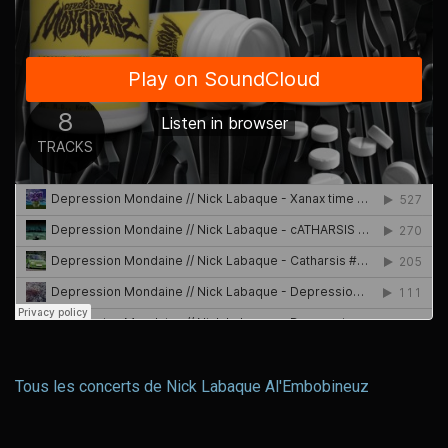
Tous les concerts de Nick Labaque Al'Embobineuz