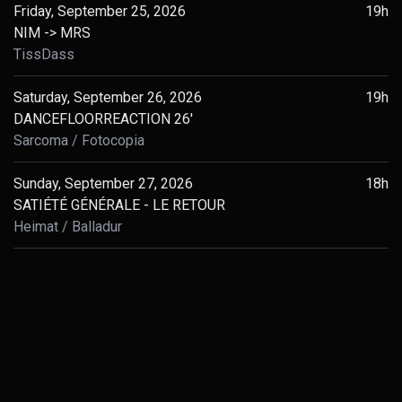
Friday, September 25, 2026
19h
NIM -> MRS
TissDass
Saturday, September 26, 2026
19h
DANCEFLOORREACTION 26'
Sarcoma
Fotocopia
Sunday, September 27, 2026
18h
SATIÉTÉ GÉNÉRALE - LE RETOUR
Heimat
Balladur