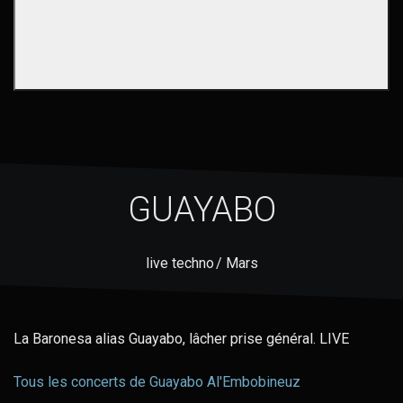
GUAYABO
live techno / Mars
La Baronesa alias Guayabo, lâcher prise général. LIVE
Tous les concerts de Guayabo Al'Embobineuz