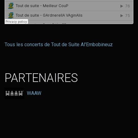
Tous les concerts de Tout de Suite Al'Embobineuz
PARTENAIRES
WAAW