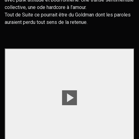
collective, une ode hardcore à l’amour.
Tout de Suite ce pourrait être du Goldman dont les paroles
auraient perdu tout sens de la retenue.
Voir
les
images